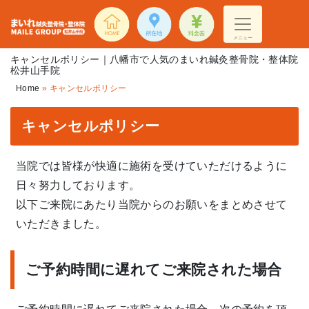
メニュー
キャンセルポリシー｜八幡市で人気のまいれ鍼灸整骨院・整体院
松井山手院
Home
»
キャンセルポリシー
キャンセルポリシー
当院では皆様が快適に施術を受けていただけるように
日々努力しております。
以下ご来院にあたり当院からのお願いをまとめさせて
いただきました。
ご予約時間に遅れてご来院された場合