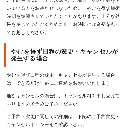
ご予約時間に遅れてご来院された場合、次の予約を頂
いている方をお待たせしないために、やむを得ず施術
時間を短縮させていただくことがあります。十分な効
果を感じていただくためにも、お時間には余裕をもっ
てお越しください。
やむを得ず日程の変更・キャンセルが
発生する場合
やむを得ず日程の変更・キャンセルが発生する場合
は、できるだけ早めにご連絡をお願いいたします。
無断キャンセルの場合は、キャンセル料を申し受けて
おりますので予めご了承ください。
ご予約・変更に関しての詳細は、下記のご予約変更・
キャンセルポリシーをご確認下さい。