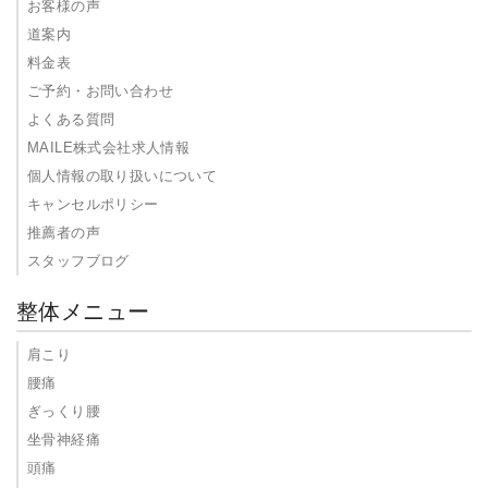
お客様の声
道案内
料金表
ご予約・お問い合わせ
よくある質問
MAILE株式会社求人情報
個人情報の取り扱いについて
キャンセルポリシー
推薦者の声
スタッフブログ
整体メニュー
肩こり
腰痛
ぎっくり腰
坐骨神経痛
頭痛