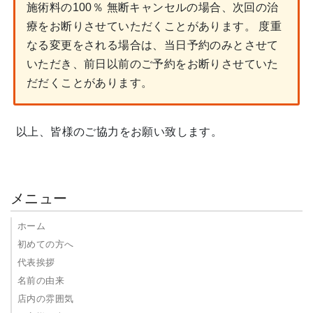
施術料の100％ 無断キャンセルの場合、次回の治
療をお断りさせていただくことがあります。 度重
なる変更をされる場合は、当日予約のみとさせて
いただき、前日以前のご予約をお断りさせていた
だだくことがあります。
以上、皆様のご協力をお願い致します。
メニュー
ホーム
初めての方へ
代表挨拶
名前の由来
店内の雰囲気