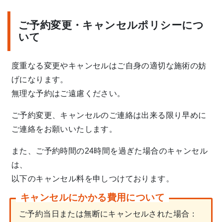
ご予約変更・キャンセルポリシーにつ
いて
度重なる変更やキャンセルはご自身の適切な施術の妨
げになります。
無理な予約はご遠慮ください。
ご予約変更、キャンセルのご連絡は出来る限り早めに
ご連絡をお願いいたします。
また、ご予約時間の24時間を過ぎた場合のキャンセル
は、
以下のキャンセル料を申しつけております。
キャンセルにかかる費用について
ご予約当日または無断にキャンセルされた場合：